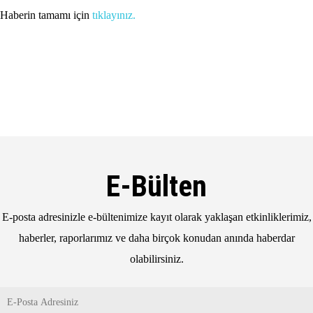
Haberin tamamı için
tıklayınız.
E-Bülten
E-posta adresinizle e-bültenimize kayıt olarak yaklaşan etkinliklerimiz,
haberler, raporlarımız ve daha birçok konudan anında haberdar
olabilirsiniz.