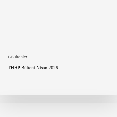
E-Bültenler
THHP Bülteni Nisan 2026