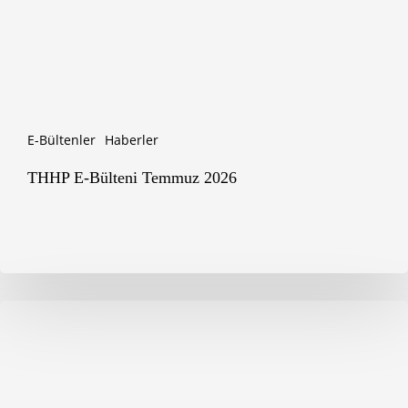
E-Bültenler
Haberler
THHP E-Bülteni Temmuz 2026